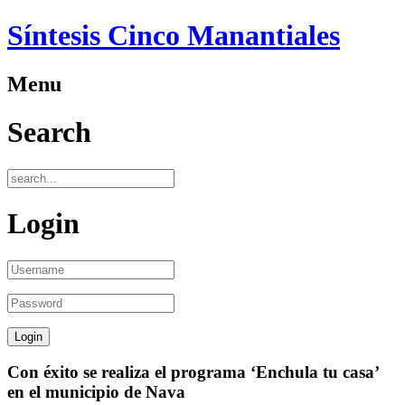
Síntesis Cinco Manantiales
Menu
Search
Login
Con éxito se realiza el programa ‘Enchula tu casa’
en el municipio de Nava