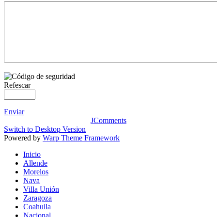
Refescar
Enviar
JComments
Switch to Desktop Version
Powered by
Warp Theme Framework
Inicio
Allende
Morelos
Nava
Villa Unión
Zaragoza
Coahuila
Nacional