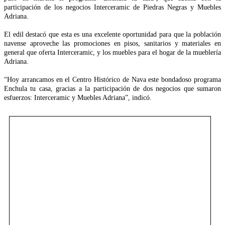
participación de los negocios Interceramic de Piedras Negras y Muebles
Adriana.
El edil destacó que esta es una excelente oportunidad para que la población
navense aproveche las promociones en pisos, sanitarios y materiales en
general que oferta Interceramic, y los muebles para el hogar de la mueblería
Adriana.
“Hoy arrancamos en el Centro Histórico de Nava este bondadoso programa
Enchula tu casa, gracias a la participación de dos negocios que sumaron
esfuerzos: Interceramic y Muebles Adriana”, indicó.