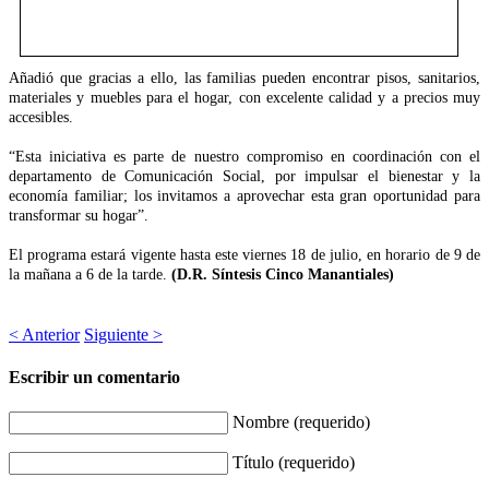
Añadió que gracias a ello, las familias pueden encontrar pisos, sanitarios,
materiales y muebles para el hogar, con excelente calidad y a precios muy
accesibles.
“Esta iniciativa es parte de nuestro compromiso en coordinación con el
departamento de Comunicación Social, por impulsar el bienestar y la
economía familiar; los invitamos a aprovechar esta gran oportunidad para
transformar su hogar”.
El programa estará vigente hasta este viernes 18 de julio, en horario de 9 de
la mañana a 6 de la tarde.
(D.R. Síntesis Cinco Manantiales)
< Anterior
Siguiente >
Escribir un comentario
Nombre (requerido)
Título (requerido)