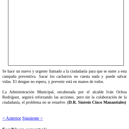
Se hace un nuevo y urgente llamado a la ciudadanía para que se sume a esta
campaña preventiva. Sacar los cacharros no cuesta nada y puede salvar
vidas. El dengue no espera, y prevenir está en manos de todos.
La Administración Municipal, encabezada por el alcalde Iván Ochoa
Rodríguez, seguirá reforzando las acciones, pero sin la colaboración de la
ciudadanía, el problema no se resuelve.
(D.R. Síntesis Cinco Manantiales)
< Anterior
Siguiente >