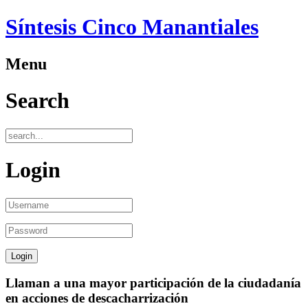
Síntesis Cinco Manantiales
Menu
Search
Login
Llaman a una mayor participación de la ciudadanía
en acciones de descacharrización