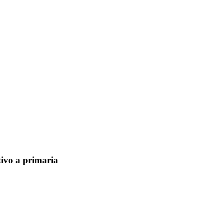
tivo a primaria