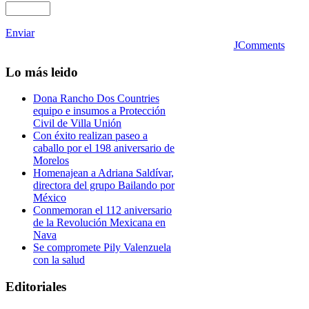
Enviar
JComments
Lo
más leido
Dona Rancho Dos Countries
equipo e insumos a Protección
Civil de Villa Unión
Con éxito realizan paseo a
caballo por el 198 aniversario de
Morelos
Homenajean a Adriana Saldívar,
directora del grupo Bailando por
México
Conmemoran el 112 aniversario
de la Revolución Mexicana en
Nava
Se compromete Pily Valenzuela
con la salud
Editoriales