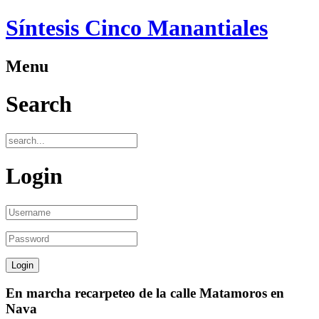
Síntesis Cinco Manantiales
Menu
Search
Login
En marcha recarpeteo de la calle Matamoros en
Nava