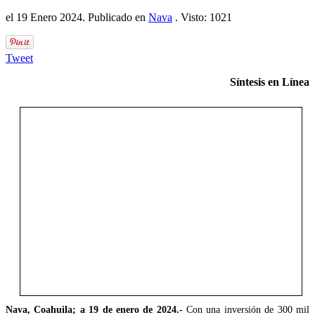
el
19 Enero 2024
. Publicado en
Nava
. Visto: 1021
Tweet
Síntesis en Línea
Nava, Coahuila; a 19 de enero de 2024.-
Con una inversión de 300 mil