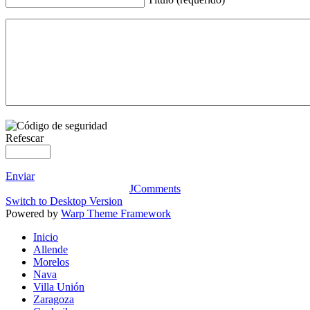
Refescar
Enviar
JComments
Switch to Desktop Version
Powered by
Warp Theme Framework
Inicio
Allende
Morelos
Nava
Villa Unión
Zaragoza