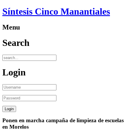
Síntesis Cinco Manantiales
Menu
Search
Login
Ponen en marcha campaña de limpieza de escuelas
en Morelos