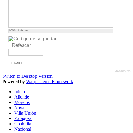
1000
simbolos
Refescar
Enviar
JComments
Switch to Desktop Version
Powered by
Warp Theme Framework
Inicio
Allende
Morelos
Nava
Villa Unión
Zaragoza
Coahuila
Nacional