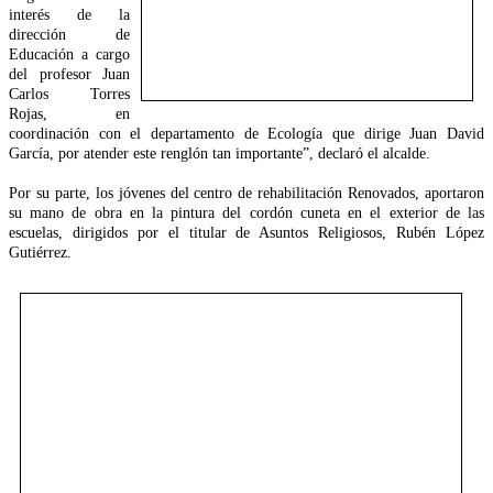
interés de la
dirección de
Educación a cargo
del profesor Juan
Carlos Torres
Rojas, en
coordinación con el departamento de Ecología que dirige Juan David
García, por atender este renglón tan importante”, declaró el alcalde.
Por su parte, los jóvenes del centro de rehabilitación Renovados, aportaron
su mano de obra en la pintura del cordón cuneta en el exterior de las
escuelas, dirigidos por el titular de Asuntos Religiosos, Rubén López
Gutiérrez.