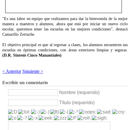
“Es una labor en equipo que realizamos para dar la bienvenida de la mejor
manera a maestros y alumnos, ahora que está por iniciar un nuevo ciclo
escolar, queremos tener las escuelas en las mejores condiciones”, destacó
Camarillo Zertuche.
El objetivo principal es que al regresar a clases, los alumnos encuentren sus
escuelas en óptimas condiciones, con áreas exteriores limpias y seguras.
(D.R. Síntesis Cinco Manantiales)
< Anterior
Siguiente >
Escribir un comentario
Nombre (requerido)
Título (requerido)