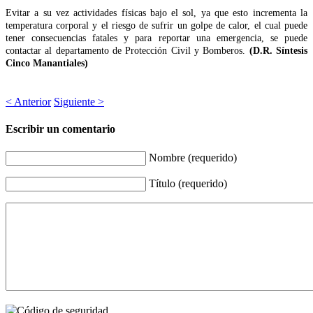
Evitar a su vez actividades físicas bajo el sol, ya que esto incrementa la
temperatura corporal y el riesgo de sufrir un golpe de calor, el cual puede
tener consecuencias fatales y para reportar una emergencia, se puede
contactar al departamento de Protección Civil y Bomberos.
(D.R. Síntesis
Cinco Manantiales)
< Anterior
Siguiente >
Escribir un comentario
Nombre (requerido)
Título (requerido)