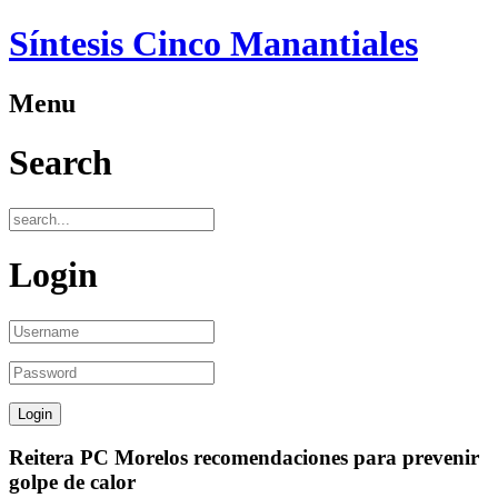
Síntesis Cinco Manantiales
Menu
Search
Login
Reitera PC Morelos recomendaciones para prevenir
golpe de calor