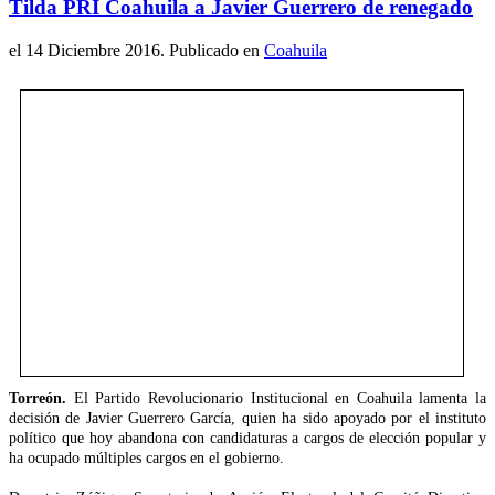
Tilda PRI Coahuila a Javier Guerrero de renegado
el
14 Diciembre 2016
. Publicado en
Coahuila
Torreón.
El Partido Revolucionario Institucional en Coahuila lamenta la
decisión de Javier Guerrero García, quien ha sido apoyado por el instituto
político que hoy abandona con candidaturas a cargos de elección popular y
ha ocupado múltiples cargos en el gobierno.