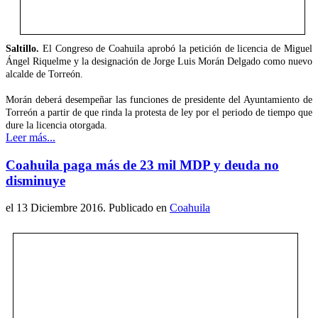
Saltillo.
El Congreso de Coahuila aprobó la petición de licencia de Miguel
Ángel Riquelme y la designación de Jorge Luis Morán Delgado como nuevo
alcalde de Torreón.
Morán deberá desempeñar las funciones de presidente del Ayuntamiento de
Torreón a partir de que rinda la protesta de ley por el periodo de tiempo que
dure la licencia otorgada.
Leer más...
Coahuila paga más de 23 mil MDP y deuda no
disminuye
el
13 Diciembre 2016
. Publicado en
Coahuila