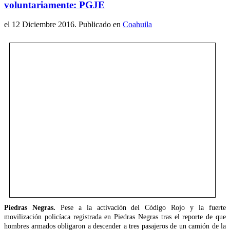
voluntariamente: PGJE
el
12 Diciembre 2016
. Publicado en
Coahuila
Piedras Negras.
Pese a la activación del Código Rojo y la fuerte
movilización policíaca registrada en Piedras Negras tras el reporte de que
hombres armados obligaron a descender a tres pasajeros de un camión de la