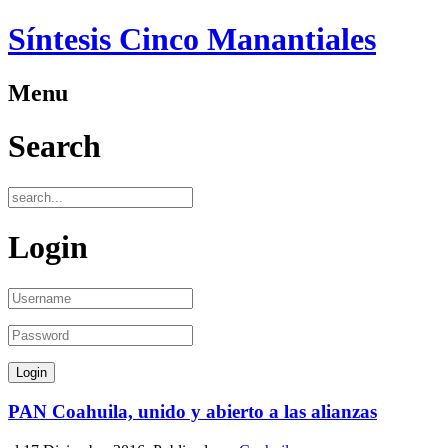
Síntesis Cinco Manantiales
Menu
Search
Login
PAN Coahuila, unido y abierto a las alianzas