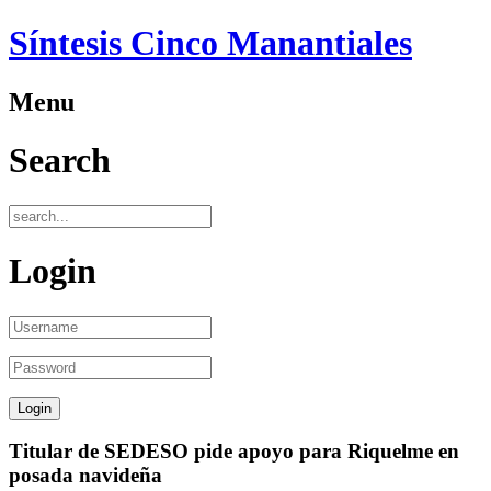
Síntesis Cinco Manantiales
Menu
Search
Login
Titular de SEDESO pide apoyo para Riquelme en
posada navideña