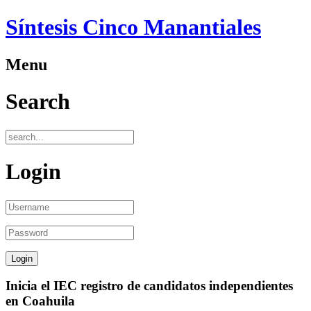
Síntesis Cinco Manantiales
Menu
Search
Login
Inicia el IEC registro de candidatos independientes
en Coahuila