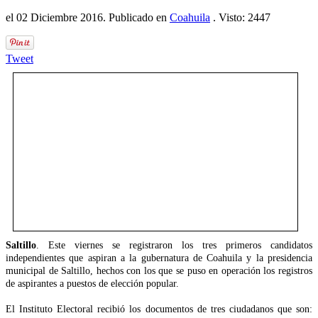
el
02 Diciembre 2016
. Publicado en
Coahuila
. Visto: 2447
Tweet
Saltillo
. Este viernes se registraron los tres primeros candidatos
independientes que aspiran a la gubernatura de Coahuila y la presidencia
municipal de Saltillo, hechos con los que se puso en operación los registros
de aspirantes a puestos de elección popular.
El Instituto Electoral recibió los documentos de tres ciudadanos que son: