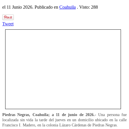
el
11 Junio 2026
. Publicado en
Coahuila
. Visto: 288
Tweet
Piedras Negras, Coahuila; a 11 de junio de 2026.-
Una persona fue
localizada sin vida la tarde del jueves en un domicilio ubicado en la calle
Francisco I. Madero, en la colonia Lázaro Cárdenas de Piedras Negras.