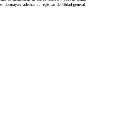
 se desmayan, además de registrar debilidad general.