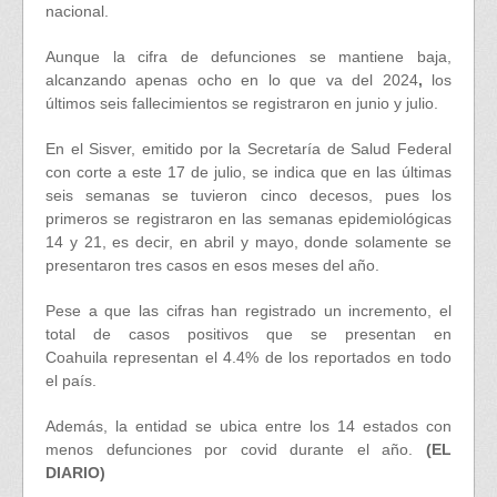
nacional.
Aunque la cifra de defunciones se mantiene baja,
alcanzando apenas ocho en lo que va del 2024
,
los
últimos seis fallecimientos se registraron en junio y julio.
En el
Sisver, emitido por la Secretaría de Salud Federal
con corte a este 17 de julio, se indica que en las últimas
seis semanas se tuvieron cinco decesos, pues los
primeros se registraron en las semanas epidemiológicas
14 y 21, es decir, en abril y mayo, donde solamente se
presentaron tres casos en esos meses del año.
Pese a que las cifras han registrado un incremento, el
total de casos positivos que se presentan en
Coahuila
representan el 4.4% de los reportados en todo
el país.
Además, la entidad se ubica entre los 14 estados con
menos defunciones por covid durante el año.
(EL
DIARIO)