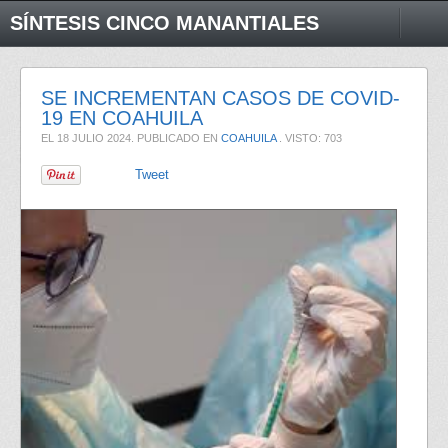
SÍNTESIS CINCO MANANTIALES
SE INCREMENTAN CASOS DE COVID-
19 EN COAHUILA
EL
18 JULIO 2024
. PUBLICADO EN
COAHUILA
. VISTO: 703
Tweet