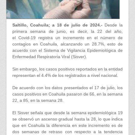
Saltillo, Coahuila; a 18 de julio de 2024.-
Desde la
primera semana de junio, es decir, la 22 del año,
el Covid-19 registra un incremento en el número de
contagios en Coahuila, alcanzando un 28.7%, esto de
acuerdo con el Sistema de Vigilancia Epidemiológica de
Enfermedad Respiratoria Viral (Sisver).
Sin embargo, los casos positivos reportados en la entidad
representan el 4.4% de los registrados a nivel nacional.
De acuerdo con los datos presentados el 17 de julio, los
casos positivos en Coahuila pasaron de 66, en la semana
22, a 85, en la semana 28.
El Sisver señala que desde la semana epidemiológica 19
se observó un ascenso gradual hasta la 28, lo que indica
que en Coahuila la diferencia en este incremento es de
dos semanas de retraso con respecto a la tendencia