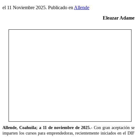
el
11 Noviembre 2025
. Publicado en
Allende
Eleazar Adame
Allende, Coahuila; a 11 de noviembre de 2025.-
Con gran aceptación se
imparten los cursos para emprendedoras, recientemente iniciados en el DIF