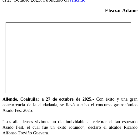
Eleazar Adame
Allende, Coahuila; a 27 de octubre de 2025.-
Con éxito y una gran
concurrencia de la ciudadanía, se llevó a cabo el concurso gastronómico
Asado Fest 2025.
“Los allendenses vivimos un día inolvidable al celebrar el tan esperado
Asado Fest, el cual fue un éxito rotundo”, declaró el alcalde Ricardo
Alfonso Treviño Guevara.