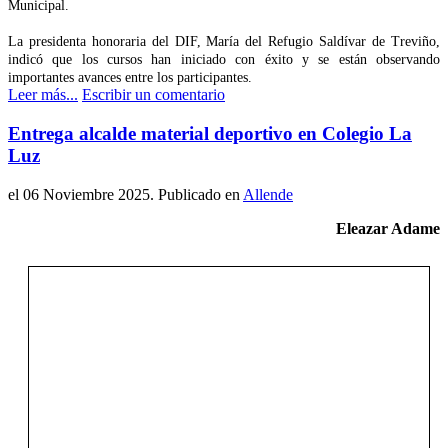
Municipal.
La presidenta honoraria del DIF, María del Refugio Saldívar de Treviño,
indicó que los cursos han iniciado con éxito y se están observando
importantes avances entre los participantes.
Leer más...
Escribir un comentario
Entrega alcalde material deportivo en Colegio La
Luz
el
06 Noviembre 2025
. Publicado en
Allende
Eleazar Adame