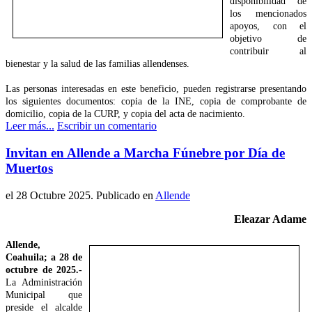
disponibilidad de
los mencionados
apoyos, con el
objetivo de
contribuir al
bienestar y la salud de las familias allendenses.
Las personas interesadas en este beneficio, pueden registrarse presentando
los siguientes documentos: copia de la INE, copia de comprobante de
domicilio, copia de la CURP, y copia del acta de nacimiento.
Leer más...
Escribir un comentario
Invitan en Allende a Marcha Fúnebre por Día de
Muertos
el
28 Octubre 2025
. Publicado en
Allende
Eleazar Adame
Allende,
Coahuila; a 28 de
octubre de 2025.-
La Administración
Municipal que
preside el alcalde