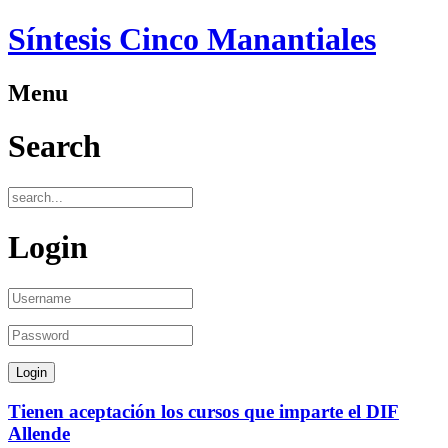
Síntesis Cinco Manantiales
Menu
Search
Login
Tienen aceptación los cursos que imparte el DIF
Allende