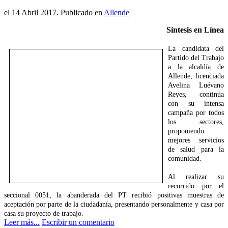
el
14 Abril 2017
. Publicado en
Allende
Síntesis en Línea
La candidata del
Partido del Trabajo
a la alcaldía de
Allende, licenciada
Avelina Luévano
Reyes, continúa
con su intensa
campaña por todos
los sectores,
proponiendo
mejores servicios
de salud para la
comunidad.
Al realizar su
recorrido por el
seccional 0051, la abanderada del PT recibió positivas muestras de
aceptación por parte de la ciudadanía, presentando personalmente y casa por
casa su proyecto de trabajo.
Leer más...
Escribir un comentario