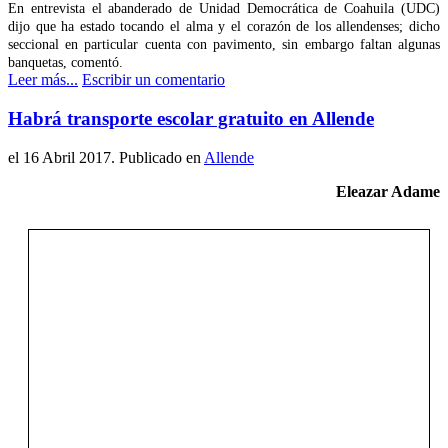
En entrevista el abanderado de Unidad Democrática de Coahuila (UDC)
dijo que ha estado tocando el alma y el corazón de los allendenses; dicho
seccional en particular cuenta con pavimento, sin embargo faltan algunas
banquetas, comentó.
Leer más...
Escribir un comentario
Habrá transporte escolar gratuito en Allende
el
16 Abril 2017
. Publicado en
Allende
Eleazar Adame