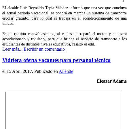
El alcalde Luis Reynaldo Tapia Valadez informó que una vez que concluya
el actual periodo vacacional, se pondrá en marcha un sistema de transporte
escolar gratuito, para lo cual se trabaja en el acondicionamiento de una
unidad.
Es un camión con 40 asientos, al cual se le reparó el motor y que será
acondicionado y rotulado, para que brinde el servicio de transporte a los
estudiantes de distintos niveles educativos, resaltó el edil.
Leer más...
Escribir un comentario
Vidriera oferta vacantes para personal técnico
el
15 Abril 2017
. Publicado en
Allende
Eleazar Adame