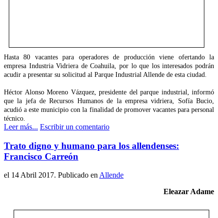
Hasta 80 vacantes para operadores de producción viene ofertando la
empresa Industria Vidriera de Coahuila, por lo que los interesados podrán
acudir a presentar su solicitud al Parque Industrial Allende de esta ciudad.
Héctor Alonso Moreno Vázquez, presidente del parque industrial, informó
que la jefa de Recursos Humanos de la empresa vidriera, Sofía Bucio,
acudió a este municipio con la finalidad de promover vacantes para personal
técnico.
Leer más...
Escribir un comentario
Trato digno y humano para los allendenses:
Francisco Carreón
el
14 Abril 2017
. Publicado en
Allende
Eleazar Adame