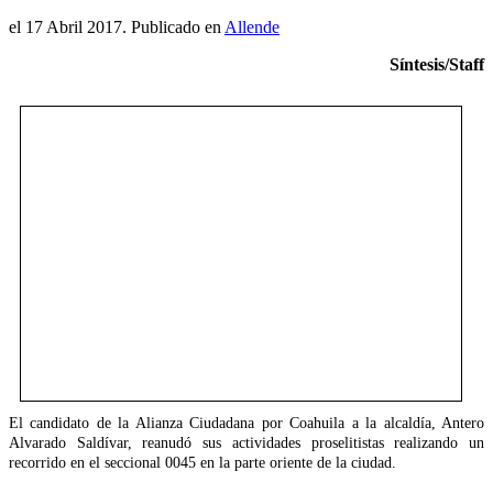
el
17 Abril 2017
. Publicado en
Allende
Síntesis/Staff
El candidato de la Alianza Ciudadana por Coahuila a la alcaldía, Antero
Alvarado Saldívar, reanudó sus actividades proselitistas realizando un
recorrido en el seccional 0045 en la parte oriente de la ciudad.