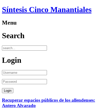
Síntesis Cinco Manantiales
Menu
Search
Login
Recuperar espacios públicos de los allendenses:
Antero Alvarado