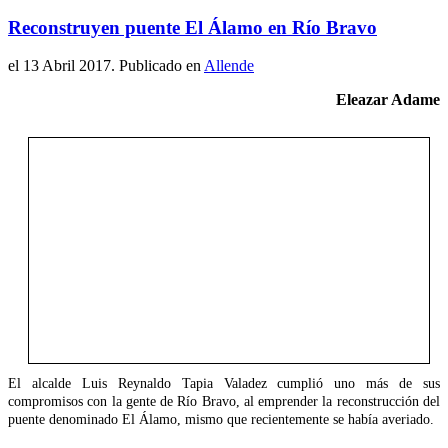
Reconstruyen puente El Álamo en Río Bravo
el
13 Abril 2017
. Publicado en
Allende
Eleazar Adame
El alcalde Luis Reynaldo Tapia Valadez cumplió uno más de sus
compromisos con la gente de Río Bravo, al emprender la reconstrucción del
puente denominado El Álamo, mismo que recientemente se había averiado.