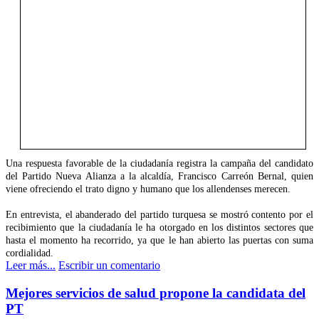
Una respuesta favorable de la ciudadanía registra la campaña del candidato
del Partido Nueva Alianza a la alcaldía, Francisco Carreón Bernal, quien
viene ofreciendo el trato digno y humano que los allendenses merecen.
En entrevista, el abanderado del partido turquesa se mostró contento por el
recibimiento que la ciudadanía le ha otorgado en los distintos sectores que
hasta el momento ha recorrido, ya que le han abierto las puertas con suma
cordialidad.
Leer más...
Escribir un comentario
Mejores servicios de salud propone la candidata del
PT