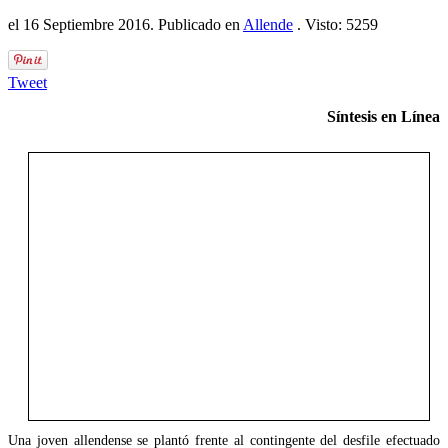
el
16 Septiembre 2016
. Publicado en
Allende
. Visto: 5259
Tweet
Síntesis en Línea
Una joven allendense se plantó frente al contingente del desfile efectuado