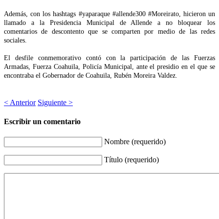
Además, con los hashtags #yaparaque #allende300 #Moreirato, hicieron un
llamado a la Presidencia Municipal de Allende a no bloquear los
comentarios de descontento que se comparten por medio de las redes
sociales.
El desfile conmemorativo contó con la participación de las Fuerzas
Armadas, Fuerza Coahuila, Policía Municipal, ante el presidio en el que se
encontraba el Gobernador de Coahuila, Rubén Moreira Valdez.
< Anterior
Siguiente >
Escribir un comentario
Nombre (requerido)
Título (requerido)