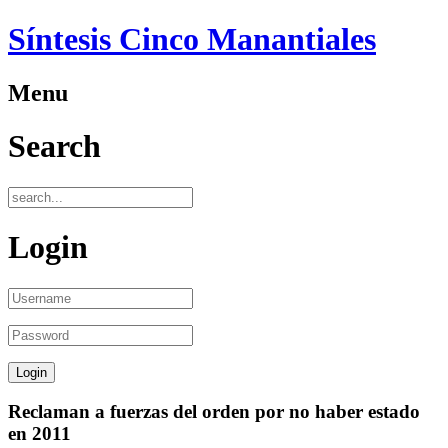
Síntesis Cinco Manantiales
Menu
Search
Login
Reclaman a fuerzas del orden por no haber estado
en 2011