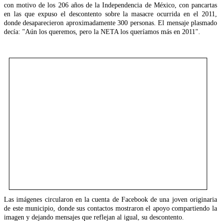
con motivo de los 206 años de la Independencia de México, con pancartas
en las que expuso el descontento sobre la masacre ocurrida en el 2011,
donde desaparecieron aproximadamente 300 personas. El mensaje plasmado
decía: "Aún los queremos, pero la NETA los queríamos más en 2011".
Las imágenes circularon en la cuenta de Facebook de una joven originaria
de este municipio, donde sus contactos mostraron el apoyo compartiendo la
imagen y dejando mensajes que reflejan al igual, su descontento.