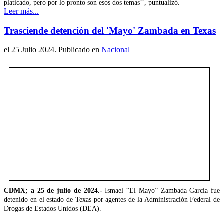
platicado, pero por lo pronto son esos dos temas’’, puntualizó.
Leer más...
Trasciende detención del 'Mayo' Zambada en Texas
el
25 Julio 2024
. Publicado en
Nacional
CDMX; a 25 de julio de 2024.-
Ismael “El Mayo” Zambada García fue
detenido en el estado de Texas por agentes de la Administración Federal de
Drogas de Estados Unidos (DEA).