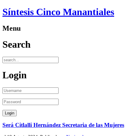
Síntesis Cinco Manantiales
Menu
Search
Login
Será Citlalli Hernández Secretaria de las Mujeres