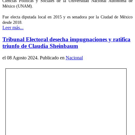
Ciencias Políticas y Sociales de la Universidad Nacional Autónoma de
México (UNAM).
Fue electa diputada local en 2015 y es senadora por la Ciudad de México
desde 2018.
Leer más...
Tribunal Electoral desecha impugnaciones y ratifica
triunfo de Claudia Sheinbaum
el
08 Agosto 2024
. Publicado en
Nacional