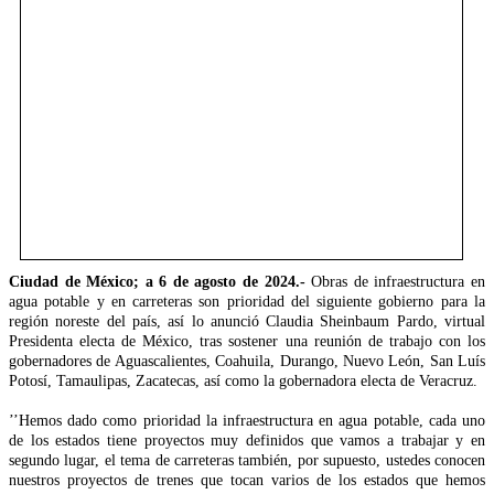
Ciudad de México; a 6 de agosto de 2024.-
Obras de infraestructura en
agua potable y en carreteras son prioridad del siguiente gobierno para la
región noreste del país, así lo anunció Claudia Sheinbaum Pardo, virtual
Presidenta electa de México, tras sostener una reunión de trabajo con los
gobernadores de Aguascalientes, Coahuila, Durango, Nuevo León, San Luís
Potosí, Tamaulipas, Zacatecas, así como la gobernadora electa de Veracruz.
’’Hemos dado como prioridad la infraestructura en agua potable, cada uno
de los estados tiene proyectos muy definidos que vamos a trabajar y en
segundo lugar, el tema de carreteras también, por supuesto, ustedes conocen
nuestros proyectos de trenes que tocan varios de los estados que hemos