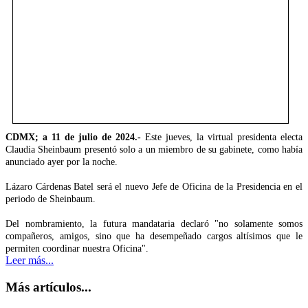
CDMX; a 11 de julio de 2024.-
Este jueves, la virtual presidenta electa
Claudia Sheinbaum presentó solo a un miembro de su gabinete, como había
anunciado ayer por la noche.
Lázaro Cárdenas Batel será el nuevo Jefe de Oficina de la Presidencia en el
periodo de Sheinbaum.
Del nombramiento, la futura mandataria declaró "no solamente somos
compañeros, amigos, sino que ha desempeñado cargos altísimos que le
permiten coordinar nuestra Oficina".
Leer más...
Más artículos...