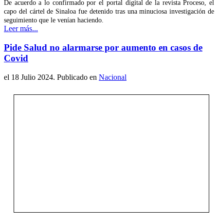
De acuerdo a lo confirmado por el portal digital de la revista Proceso, el
capo del cártel de Sinaloa fue detenido tras una minuciosa investigación de
seguimiento que le venían haciendo.
Leer más...
Pide Salud no alarmarse por aumento en casos de
Covid
el
18 Julio 2024
. Publicado en
Nacional