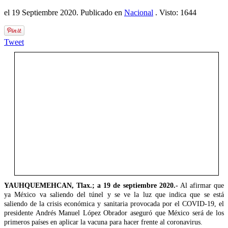
el
19 Septiembre 2020
. Publicado en
Nacional
. Visto: 1644
Tweet
YAUHQUEMEHCAN, Tlax.; a 19 de septiembre 2020.-
Al afirmar que
ya México va saliendo del túnel y se ve la luz que indica que se está
saliendo de la crisis económica y sanitaria provocada por el COVID-19, el
presidente Andrés Manuel López Obrador aseguró que México será de los
primeros países en aplicar la vacuna para hacer frente al coronavirus.