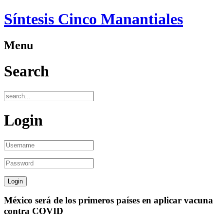
Síntesis Cinco Manantiales
Menu
Search
Login
México será de los primeros países en aplicar vacuna
contra COVID