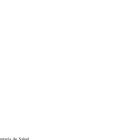
retaría de Salud