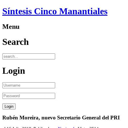
Síntesis Cinco Manantiales
Menu
Search
Login
Rubén Moreira, nuevo Secretario General del PRI