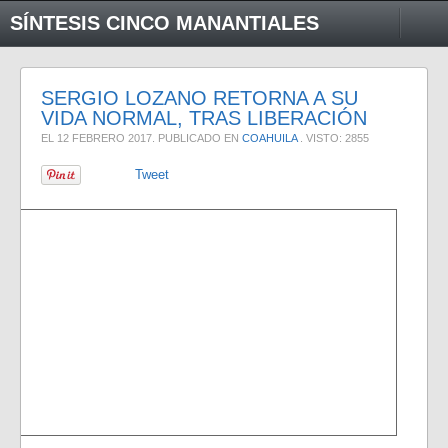
SÍNTESIS CINCO MANANTIALES
SERGIO LOZANO RETORNA A SU
VIDA NORMAL, TRAS LIBERACIÓN
EL
12 FEBRERO 2017
. PUBLICADO EN
COAHUILA
. VISTO: 2855
Tweet